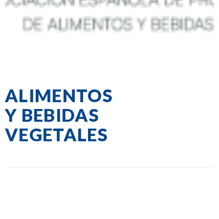
ALIMENTOS
Y BEBIDAS
VEGETALES