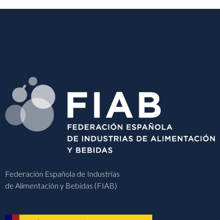
Federación Española de Industrias
de Alimentación y Bebidas (FIAB)