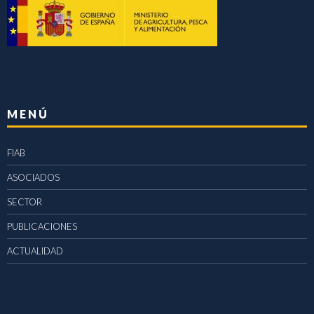
MENÚ
FIAB
ASOCIADOS
SECTOR
PUBLICACIONES
ACTUALIDAD