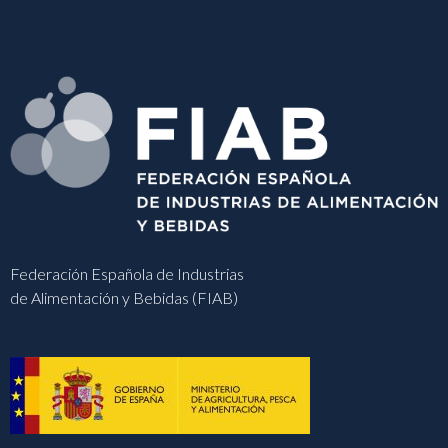
Federación Española de Industrias
de Alimentación y Bebidas (FIAB)