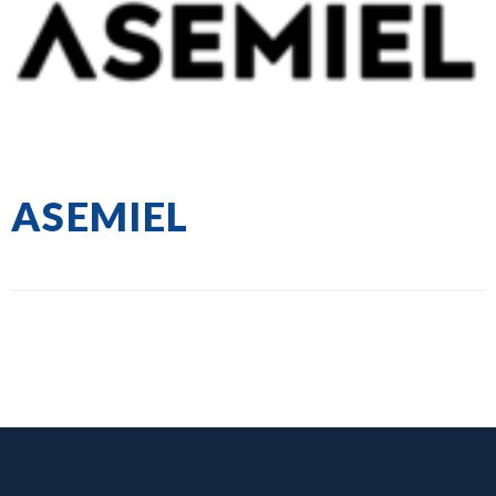
ASEMIEL