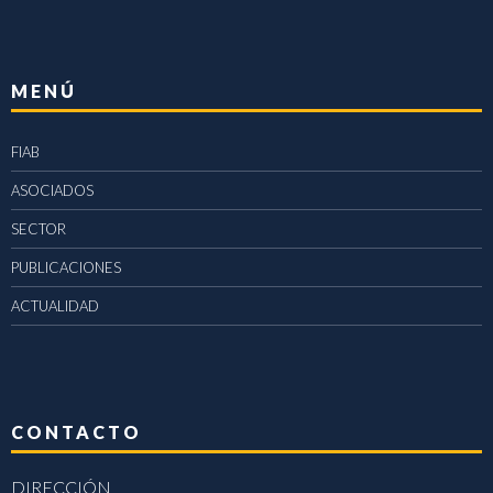
MENÚ
FIAB
ASOCIADOS
SECTOR
PUBLICACIONES
ACTUALIDAD
CONTACTO
DIRECCIÓN