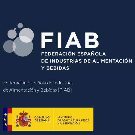
Federación Española de Industrias
de Alimentación y Bebidas (FIAB)