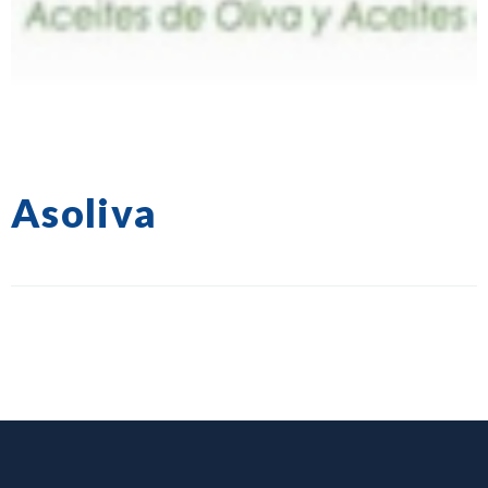
Asoliva