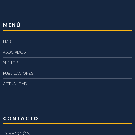
MENÚ
FIAB
ASOCIADOS
SECTOR
PUBLICACIONES
ACTUALIDAD
CONTACTO
DIRECCIÓN