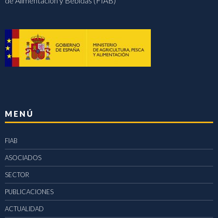
de Alimentación y Bebidas (FIAB)
MENÚ
FIAB
ASOCIADOS
SECTOR
PUBLICACIONES
ACTUALIDAD