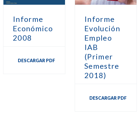
Informe
Informe
Económico
Evolución
2008
Empleo
IAB
(Primer
DESCARGAR PDF
Semestre
2018)
DESCARGAR PDF