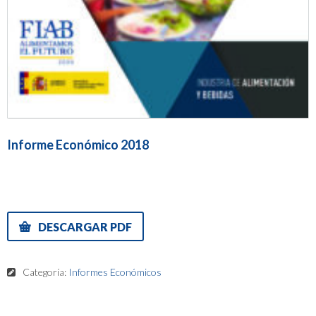
Informe Económico 2018
DESCARGAR PDF
Categoría:
Informes Económicos