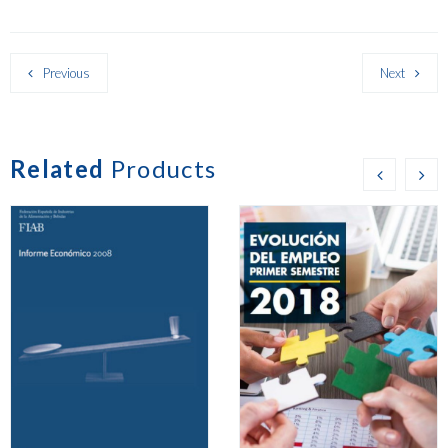
Previous
Next
Related
Products