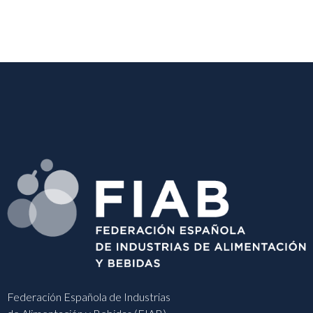
Federación Española de Industrias