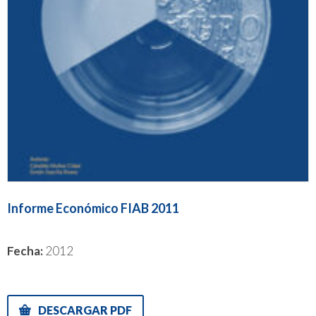
Informe Económico FIAB 2011
Fecha:
2012
DESCARGAR PDF