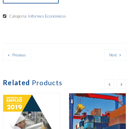
Categoría:
Informes Económicos
Previous
Next
Related
Products