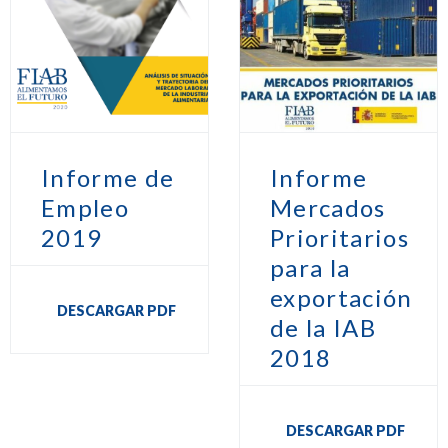
Informe de
Informe
Empleo
Mercados
2019
Prioritarios
para la
exportación
DESCARGAR PDF
de la IAB
2018
DESCARGAR PDF