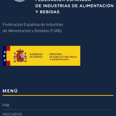
Federación Española de Industrias
de Alimentación y Bebidas (FIAB)
MENÚ
FIAB
ASOCIADOS