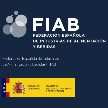
Federación Española de Industrias
de Alimentación y Bebidas (FIAB)