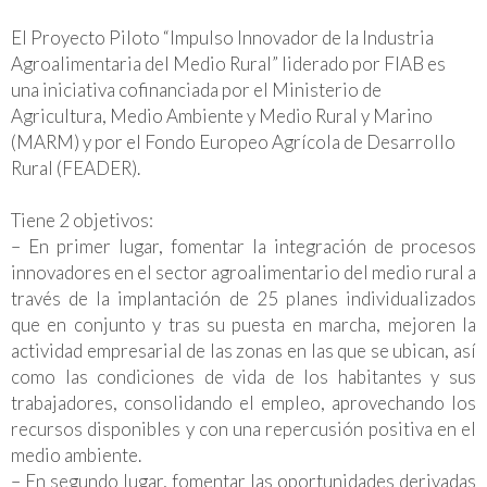
El Proyecto Piloto “Impulso Innovador de la Industria
Agroalimentaria del Medio Rural” liderado por FIAB es
una iniciativa cofinanciada por el Ministerio de
Agricultura, Medio Ambiente y Medio Rural y Marino
(MARM) y por el Fondo Europeo Agrícola de Desarrollo
Rural (FEADER).
Tiene 2 objetivos:
– En primer lugar, fomentar la integración de procesos
innovadores en el sector agroalimentario del medio rural a
través de la implantación de 25 planes individualizados
que en conjunto y tras su puesta en marcha, mejoren la
actividad empresarial de las zonas en las que se ubican, así
como las condiciones de vida de los habitantes y sus
trabajadores, consolidando el empleo, aprovechando los
recursos disponibles y con una repercusión positiva en el
medio ambiente.
– En segundo lugar, fomentar las oportunidades derivadas