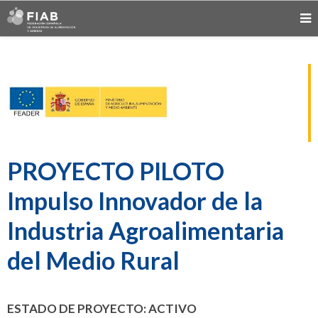
PROYECTO PILOTO
Impulso Innovador de la
Industria Agroalimentaria
del Medio Rural
ESTADO DE PROYECTO: ACTIVO