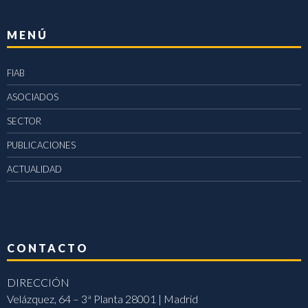
MENÚ
FIAB
ASOCIADOS
SECTOR
PUBLICACIONES
ACTUALIDAD
CONTACTO
DIRECCIÓN
Velázquez, 64 – 3ª Planta 28001 | Madrid