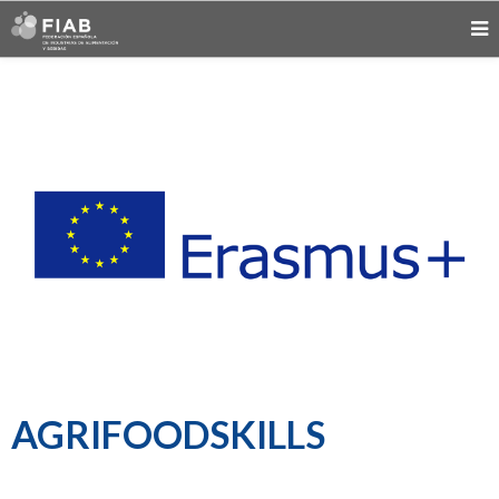
AGRIFOODSKILLS