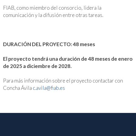
FIAB, como miembro del consorcio, lidera la
comunicación y la difusión entre otras tareas.
DURACIÓN DEL PROYECTO: 48 meses
El proyecto tendrá una duración de 48 meses de enero
de 2025 a diciembre de 2028.
Para más información sobre el proyecto contactar con
Concha Ávila
c.avila@fiab.es