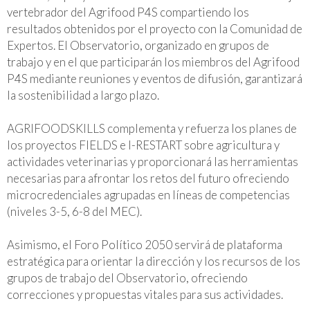
vertebrador del Agrifood P4S compartiendo los
resultados obtenidos por el proyecto con la Comunidad de
Expertos. El Observatorio, organizado en grupos de
trabajo y en el que participarán los miembros del Agrifood
P4S mediante reuniones y eventos de difusión, garantizará
la sostenibilidad a largo plazo.
AGRIFOODSKILLS complementa y refuerza los planes de
los proyectos FIELDS e I-RESTART sobre agricultura y
actividades veterinarias y proporcionará las herramientas
necesarias para afrontar los retos del futuro ofreciendo
microcredenciales agrupadas en líneas de competencias
(niveles 3-5, 6-8 del MEC).
Asimismo, el Foro Político 2050 servirá de plataforma
estratégica para orientar la dirección y los recursos de los
grupos de trabajo del Observatorio, ofreciendo
correcciones y propuestas vitales para sus actividades.