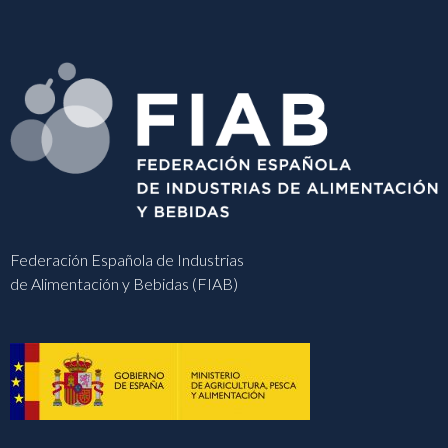
Federación Española de Industrias
de Alimentación y Bebidas (FIAB)