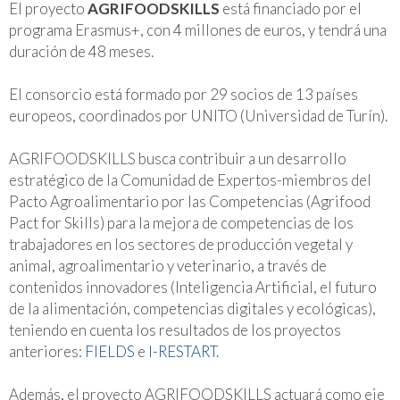
El proyecto
AGRIFOODSKILLS
está financiado por el
programa Erasmus+, con 4 millones de euros, y tendrá una
duración de 48 meses.
El consorcio está formado por 29 socios de 13 países
europeos, coordinados por UNITO (Universidad de Turín).
AGRIFOODSKILLS busca contribuir a un desarrollo
estratégico de la Comunidad de Expertos-miembros del
Pacto Agroalimentario por las Competencias (Agrifood
Pact for Skills) para la mejora de competencias de los
trabajadores en los sectores de producción vegetal y
animal, agroalimentario y veterinario, a través de
contenidos innovadores (Inteligencia Artificial, el futuro
de la alimentación, competencias digitales y ecológicas),
teniendo en cuenta los resultados de los proyectos
anteriores:
FIELDS
e
I-RESTART
.
Además, el proyecto AGRIFOODSKILLS actuará como eje