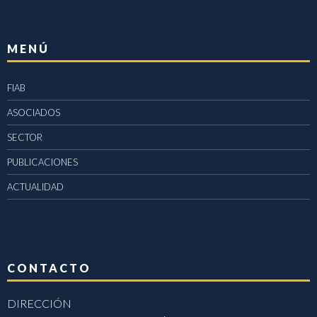
MENÚ
FIAB
ASOCIADOS
SECTOR
PUBLICACIONES
ACTUALIDAD
CONTACTO
DIRECCIÓN