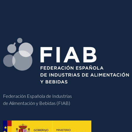
Federación Española de Industrias
de Alimentación y Bebidas (FIAB)