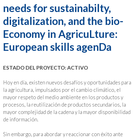
needs for sustainabilty,
digitalization, and the bio-
Economy in AgricuLture:
European skills agenDa
ESTADO DEL PROYECTO: ACTIVO
Hoy en día, existen nuevos desafíos y oportunidades para
la agricultura, impulsados por el cambio climático, el
mayor respeto del medio ambiente en los productos y
procesos, la reutilización de productos secundarios, la
mayor complejidad de la cadena y la mayor disponibilidad
de información.
Sin embargo, para abordar y reaccionar con éxito ante