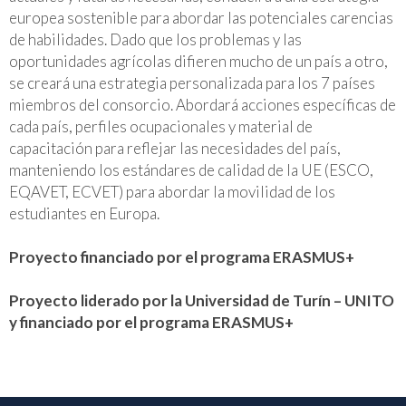
europea sostenible para abordar las potenciales carencias
de habilidades. Dado que los problemas y las
oportunidades agrícolas difieren mucho de un país a otro,
se creará una estrategia personalizada para los 7 países
miembros del consorcio. Abordará acciones específicas de
cada país, perfiles ocupacionales y material de
capacitación para reflejar las necesidades del país,
manteniendo los estándares de calidad de la UE (ESCO,
EQAVET, ECVET) para abordar la movilidad de los
estudiantes en Europa.
Proyecto financiado por el programa ERASMUS+
Proyecto liderado por la Universidad de Turín – UNITO
y financiado por el programa ERASMUS+