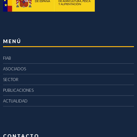
MENÚ
FIAB
ASOCIADOS
SECTOR
PUBLICACIONES
ACTUALIDAD
CONTACTO