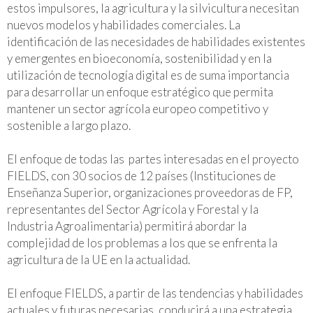
estos impulsores, la agricultura y la silvicultura necesitan
nuevos modelos y habilidades comerciales. La
identificación de las necesidades de habilidades existentes
y emergentes en bioeconomía, sostenibilidad y en la
utilización de tecnología digital es de suma importancia
para desarrollar un enfoque estratégico que permita
mantener un sector agrícola europeo competitivo y
sostenible a largo plazo.
El enfoque de todas las partes interesadas en el proyecto
FIELDS, con 30 socios de 12 países (Instituciones de
Enseñanza Superior, organizaciones proveedoras de FP,
representantes del Sector Agrícola y Forestal y la
Industria Agroalimentaria) permitirá abordar la
complejidad de los problemas a los que se enfrenta la
agricultura de la UE en la actualidad.
El enfoque FIELDS, a partir de las tendencias y habilidades
actuales y futuras necesarias, conducirá a una estrategia