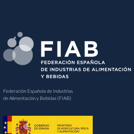
Federación Española de Industrias
de Alimentación y Bebidas (FIAB)