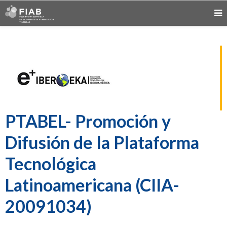
PTABEL- Promoción y
Difusión de la Plataforma
Tecnológica
Latinoamericana (CIIA-
20091034)