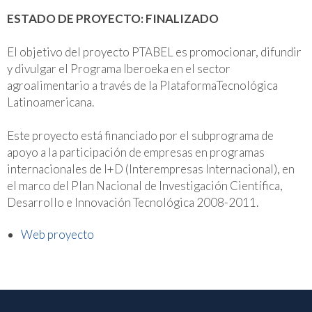
ESTADO DE PROYECTO: FINALIZADO
El objetivo del proyecto PTABEL es promocionar, difundir
y divulgar el Programa Iberoeka en el sector
agroalimentario a través de la PlataformaTecnológica
Latinoamericana.
Este proyecto está financiado por el subprograma de
apoyo a la participación de empresas en programas
internacionales de I+D (Interempresas Internacional), en
el marco del Plan Nacional de Investigación Científica,
Desarrollo e Innovación Tecnológica 2008-2011.
Web proyecto