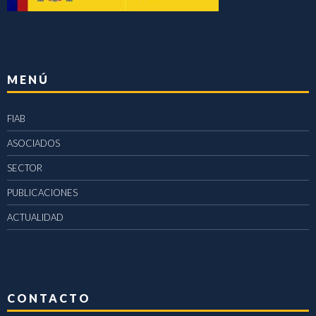
MENÚ
FIAB
ASOCIADOS
SECTOR
PUBLICACIONES
ACTUALIDAD
CONTACTO