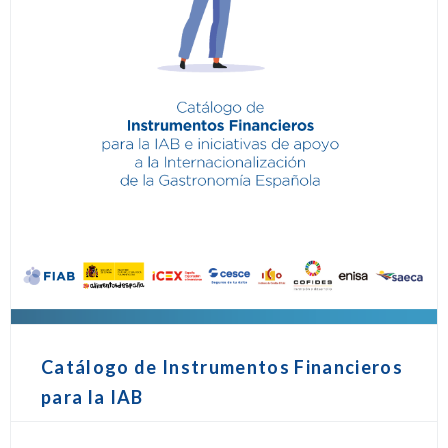
Catálogo de Instrumentos Financieros
para la IAB