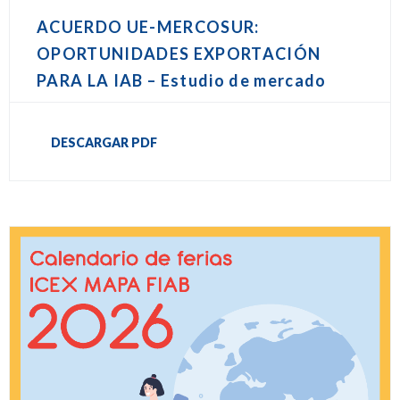
ACUERDO UE-MERCOSUR:
OPORTUNIDADES EXPORTACIÓN
PARA LA IAB – Estudio de mercado
DESCARGAR PDF