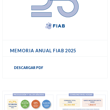
MEMORIA ANUAL FIAB 2025
DESCARGAR PDF