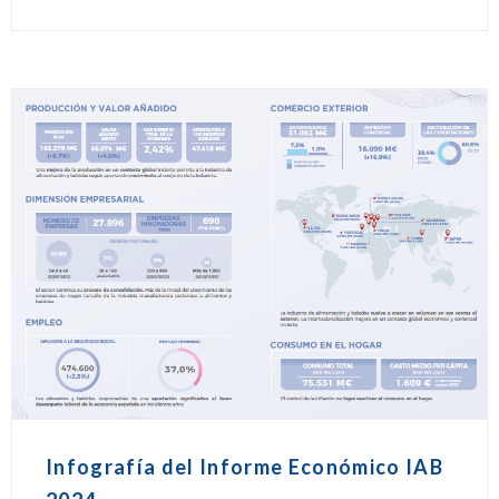
Infografía del Informe Económico IAB