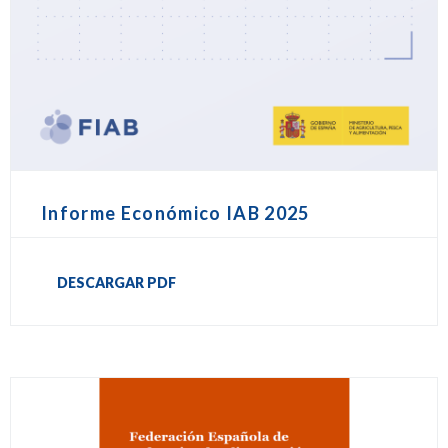
Informe Económico IAB 2025
DESCARGAR PDF