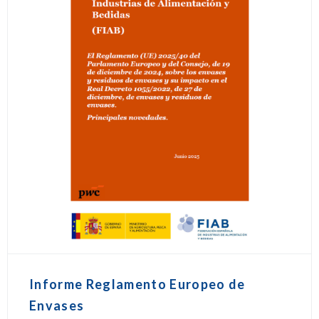
Informe Reglamento Europeo de
Envases