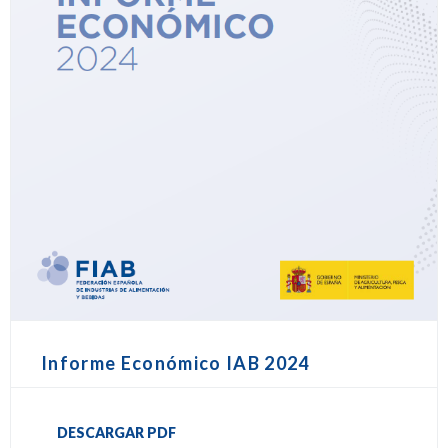
Informe Económico IAB 2024
DESCARGAR PDF