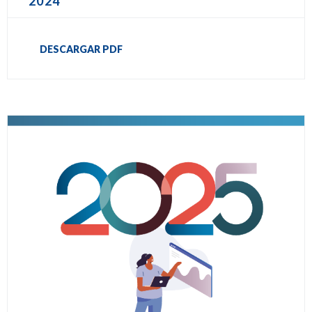
2024
DESCARGAR PDF