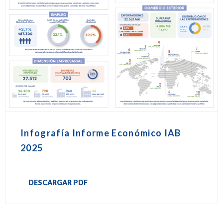
Infografía Informe Económico IAB
2025
DESCARGAR PDF