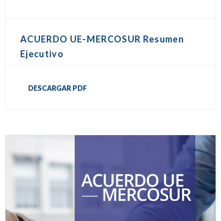
ACUERDO UE-MERCOSUR Resumen
Ejecutivo
DESCARGAR PDF