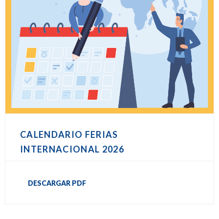
CALENDARIO FERIAS
INTERNACIONAL 2026
DESCARGAR PDF