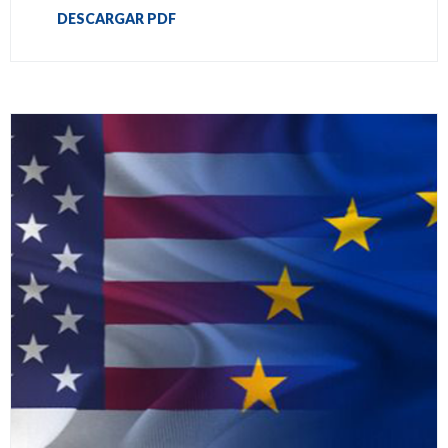
DESCARGAR PDF