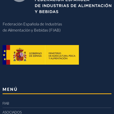
Federación Española de Industrias
de Alimentación y Bebidas (FIAB)
MENÚ
FIAB
ASOCIADOS