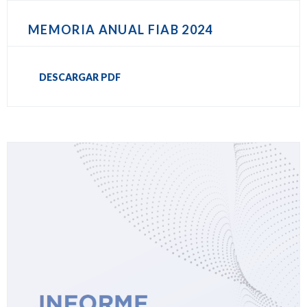
MEMORIA ANUAL FIAB 2024
DESCARGAR PDF