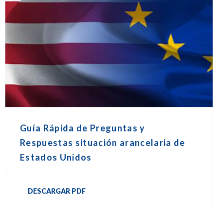
Guía Rápida de Preguntas y
Respuestas situación arancelaria de
Estados Unidos
DESCARGAR PDF