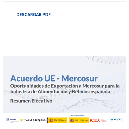
DESCARGAR PDF