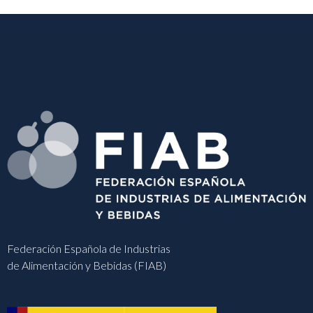
Federación Española de Industrias
de Alimentación y Bebidas (FIAB)