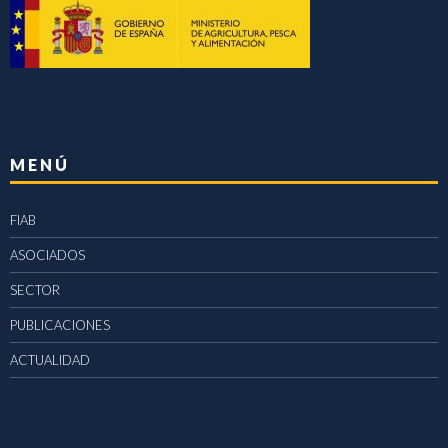
MENÚ
FIAB
ASOCIADOS
SECTOR
PUBLICACIONES
ACTUALIDAD