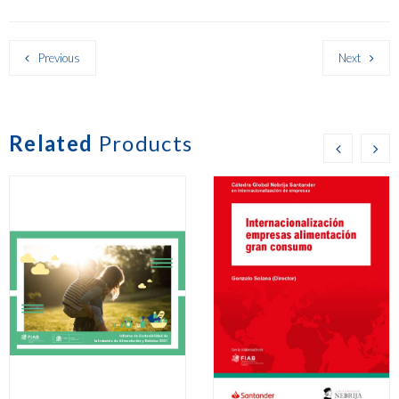
Previous
Next
Related
Products