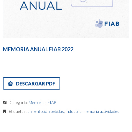
MEMORIA ANUAL FIAB 2022
DESCARGAR PDF
Categoría:
Memorias FIAB
Etiquetas:
alimentación bebidas
,
industria
,
memoria actividades