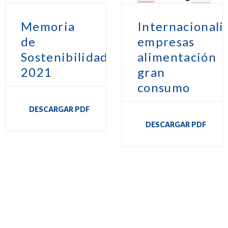
Memoria
Internacionali
de
empresas
Sostenibilidad
alimentación
2021
gran
consumo
DESCARGAR PDF
DESCARGAR PDF