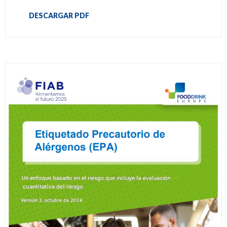
DESCARGAR PDF