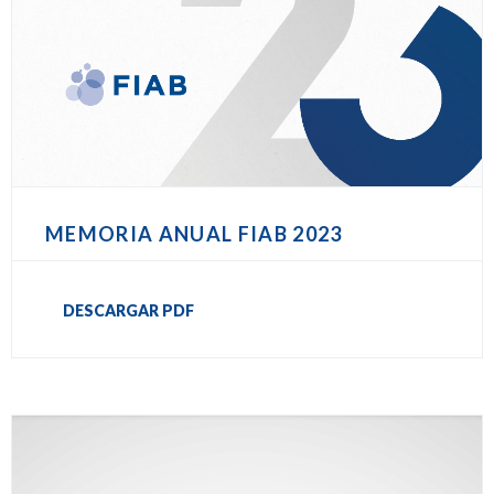
MEMORIA ANUAL FIAB 2023
DESCARGAR PDF