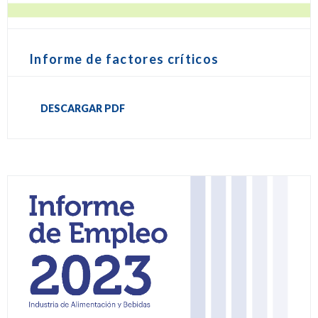
Informe de factores críticos
DESCARGAR PDF