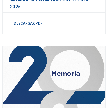
2025
DESCARGAR PDF