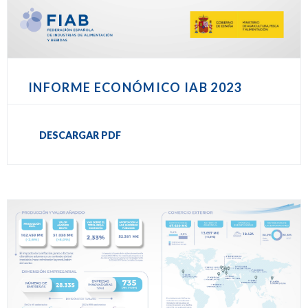
INFORME ECONÓMICO IAB 2023
DESCARGAR PDF