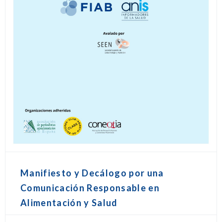
Manifiesto y Decálogo por una
Comunicación Responsable en
Alimentación y Salud