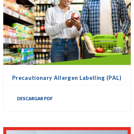
Precautionary Allergen Labelling (PAL)
DESCARGAR PDF