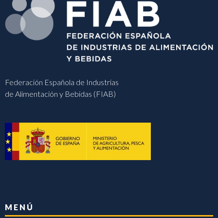
Federación Española de Industrias
de Alimentación y Bebidas (FIAB)
MENÚ