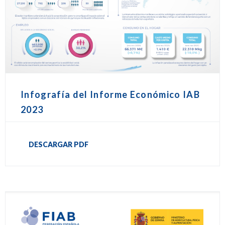
Infografía del Informe Económico IAB
2023
DESCARGAR PDF