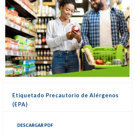
Etiquetado Precautorio de Alérgenos
(EPA)
DESCARGAR PDF