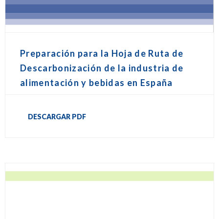
Preparación para la Hoja de Ruta de
Descarbonización de la industria de
alimentación y bebidas en España
DESCARGAR PDF