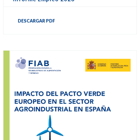
DESCARGAR PDF