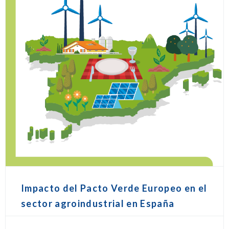
Impacto del Pacto Verde Europeo en el
sector agroindustrial en España