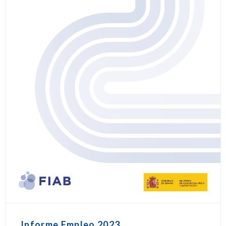
Informe Empleo 2023