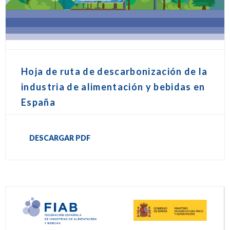
Hoja de ruta de descarbonización de la
industria de alimentación y bebidas en
España
DESCARGAR PDF