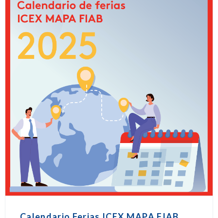
Calendario Ferias ICEX MAPA FIAB