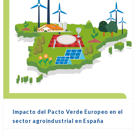
Impacto del Pacto Verde Europeo en el
sector agroindustrial en España