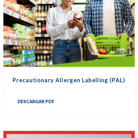
Precautionary Allergen Labelling (PAL)
DESCARGAR PDF