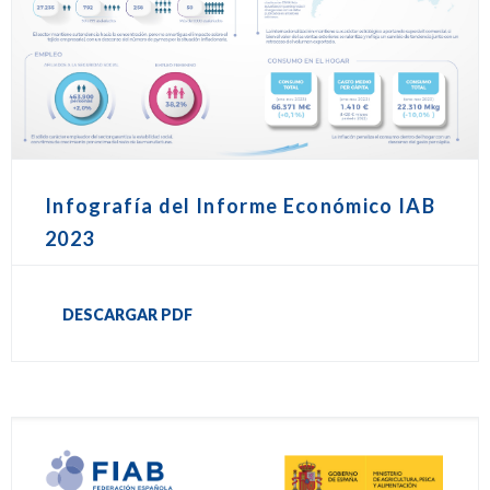
Infografía del Informe Económico IAB
2023
DESCARGAR PDF