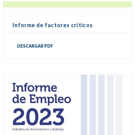
Informe de factores críticos
DESCARGAR PDF