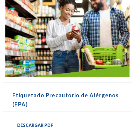
Etiquetado Precautorio de Alérgenos
(EPA)
DESCARGAR PDF