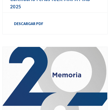
2025
DESCARGAR PDF