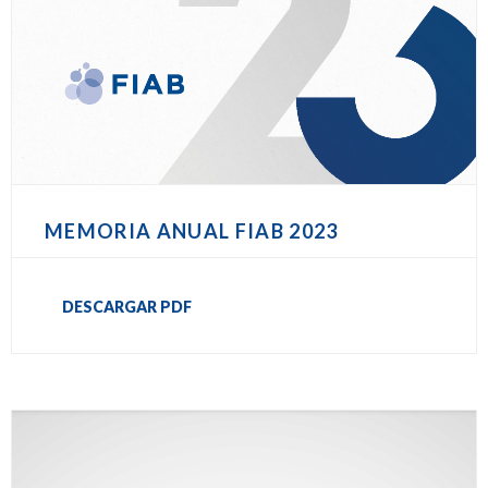
MEMORIA ANUAL FIAB 2023
DESCARGAR PDF