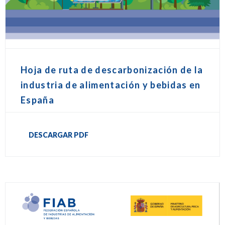
Hoja de ruta de descarbonización de la
industria de alimentación y bebidas en
España
DESCARGAR PDF