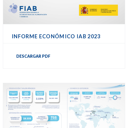
INFORME ECONÓMICO IAB 2023
DESCARGAR PDF