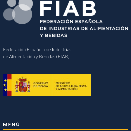
Federación Española de Industrias
de Alimentación y Bebidas (FIAB)
MENÚ