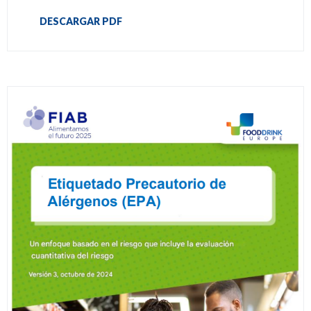
DESCARGAR PDF