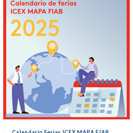
Calendario Ferias ICEX MAPA FIAB