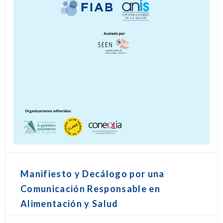
Manifiesto y Decálogo por una
Comunicación Responsable en
Alimentación y Salud