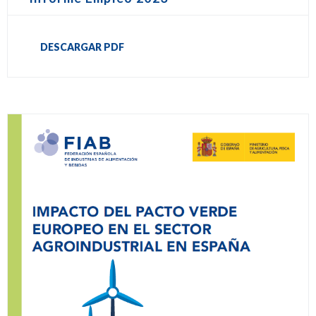
DESCARGAR PDF