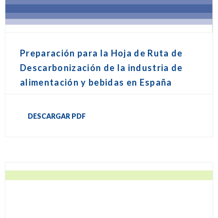
Preparación para la Hoja de Ruta de
Descarbonización de la industria de
alimentación y bebidas en España
DESCARGAR PDF