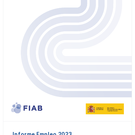
Informe Empleo 2023