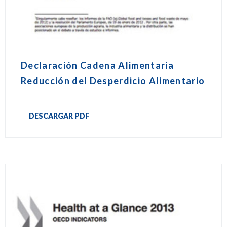
Declaración Cadena Alimentaria
Reducción del Desperdicio Alimentario
DESCARGAR PDF