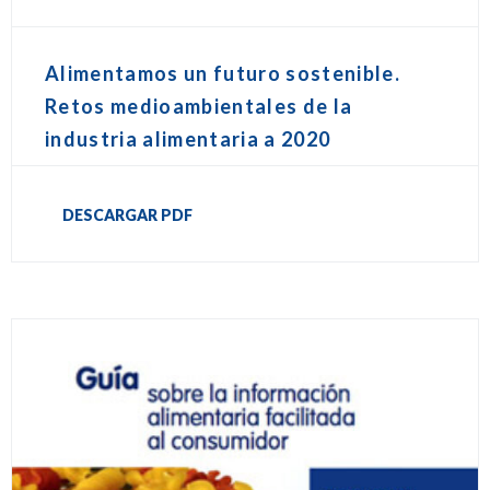
Alimentamos un futuro sostenible.
Retos medioambientales de la
industria alimentaria a 2020
DESCARGAR PDF