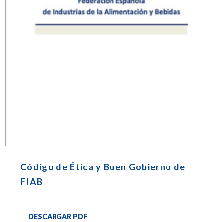
Código de Ética y Buen Gobierno de
FIAB
DESCARGAR PDF