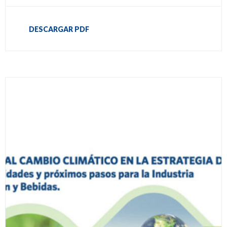
DESCARGAR PDF