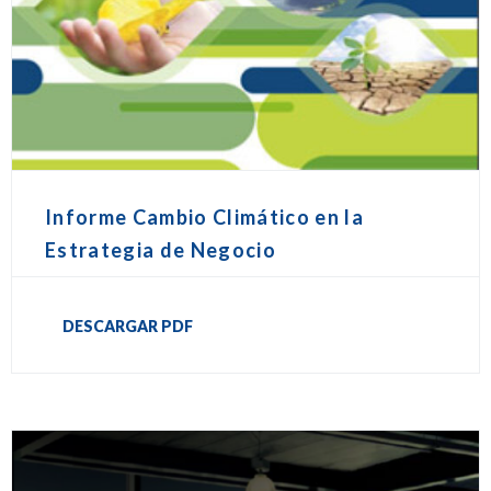
Informe Cambio Climático en la
Estrategia de Negocio
DESCARGAR PDF