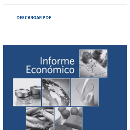
DESCARGAR PDF