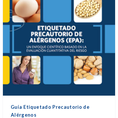
Guía Etiquetado Precautorio de
Alérgenos