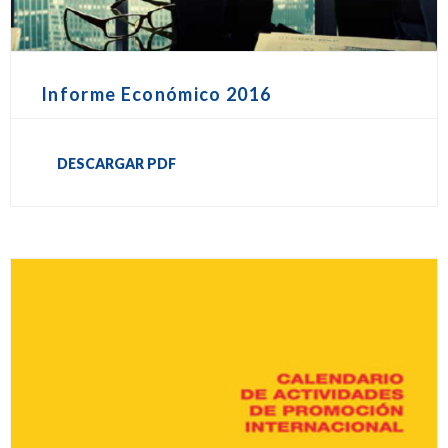
Informe Económico 2016
DESCARGAR PDF