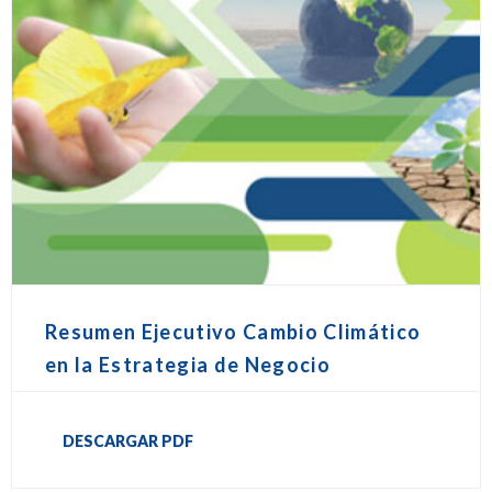
Resumen Ejecutivo Cambio Climático
en la Estrategia de Negocio
DESCARGAR PDF