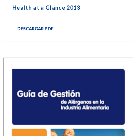
Health at a Glance 2013
DESCARGAR PDF