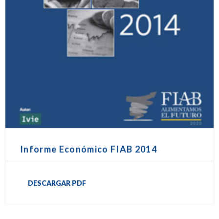
Informe Económico FIAB 2014
DESCARGAR PDF