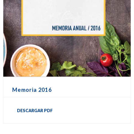
Memoria 2016
DESCARGAR PDF