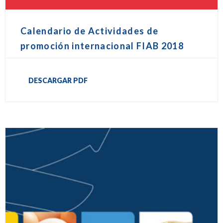
Calendario de Actividades de
promoción internacional FIAB 2018
DESCARGAR PDF