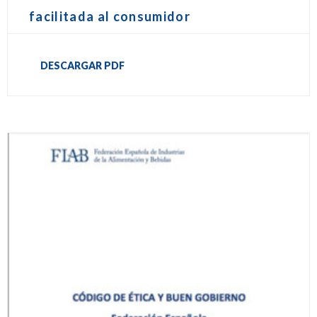
facilitada al consumidor
DESCARGAR PDF