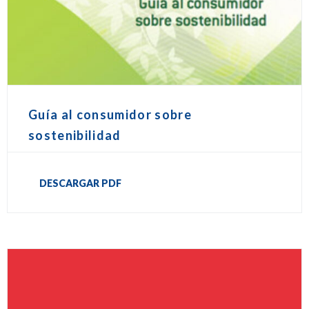
Guía al consumidor sobre
sostenibilidad
DESCARGAR PDF