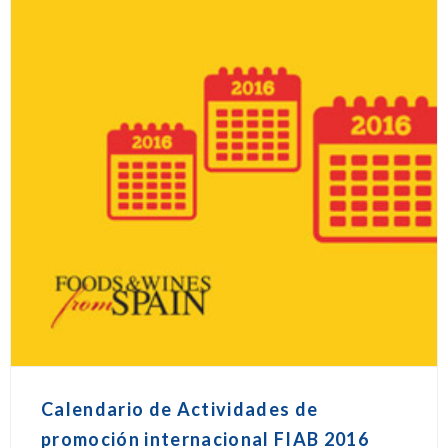
Calendario de Actividades de
promoción internacional FIAB 2016