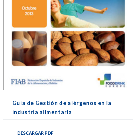
Guía de Gestión de alérgenos en la
industria alimentaria
DESCARGAR PDF