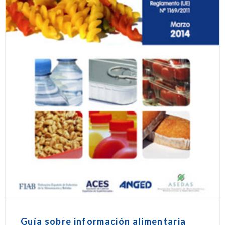
Guía sobre información alimentaria