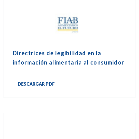
Directrices de legibilidad en la
información alimentaria al consumidor
DESCARGAR PDF