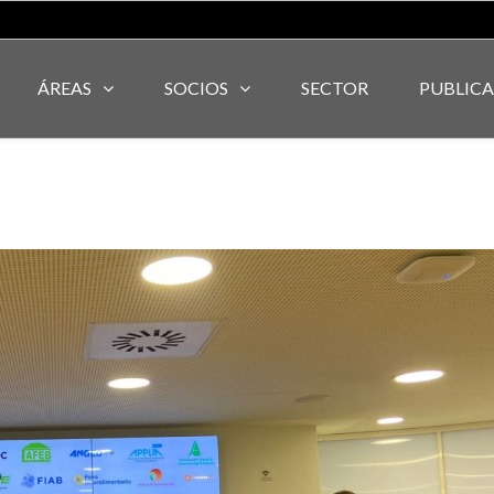
ÁREAS
SOCIOS
SECTOR
PUBLIC