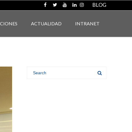
BLOG
ACIONES
ACTUALIDAD
INTRANET