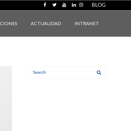
BLOG
ACIONES
ACTUALIDAD
INTRANET