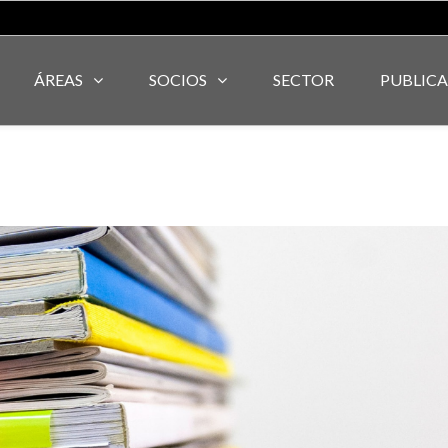
ÁREAS
SOCIOS
SECTOR
PUBLIC