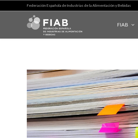
Federación Española de Industrias de la Alimentación y Bebidas
FIAB