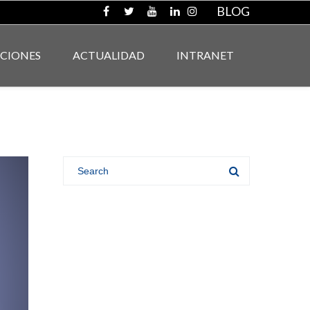
BLOG
ACIONES
ACTUALIDAD
INTRANET