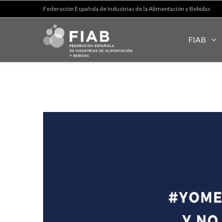
Federación Española de Industrias de la Alimentación y Bebidas
FIAB