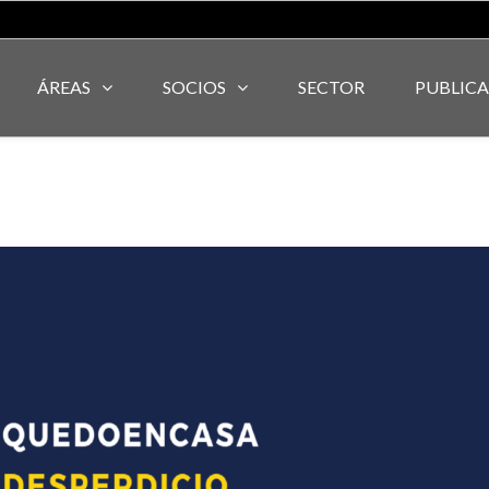
ÁREAS
SOCIOS
SECTOR
PUBLIC