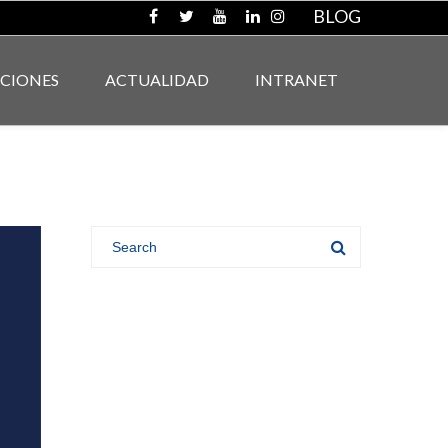
BLOG
ACIONES
ACTUALIDAD
INTRANET