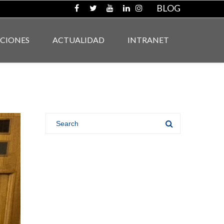
BLOG
ACIONES
ACTUALIDAD
INTRANET