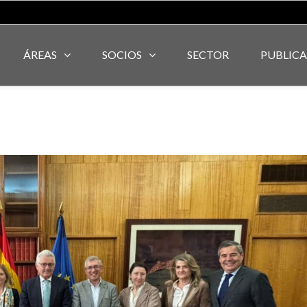
ÁREAS
SOCIOS
SECTOR
PUBLIC