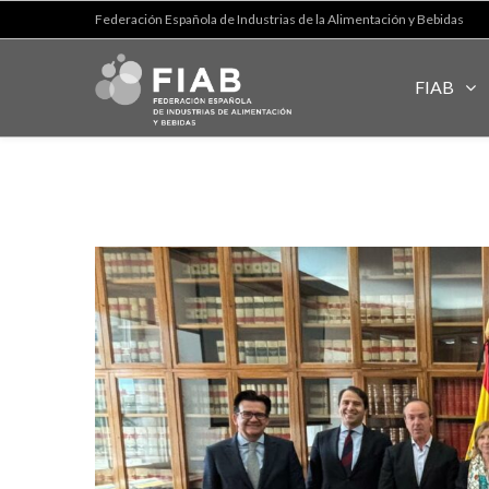
Federación Española de Industrias de la Alimentación y Bebidas
FIAB