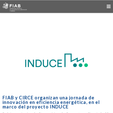
FIAB y CIRCE organizan una jornada de
innovación en eficiencia energética, en el
marco del proyecto INDUCE