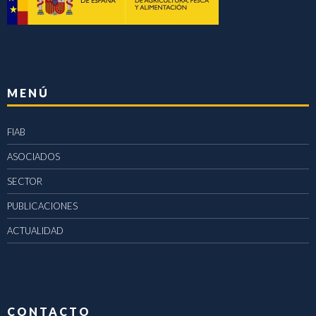
MENÚ
FIAB
ASOCIADOS
SECTOR
PUBLICACIONES
ACTUALIDAD
CONTACTO