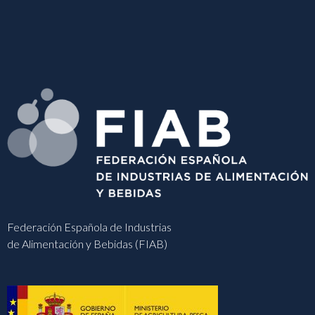
Federación Española de Industrias
de Alimentación y Bebidas (FIAB)