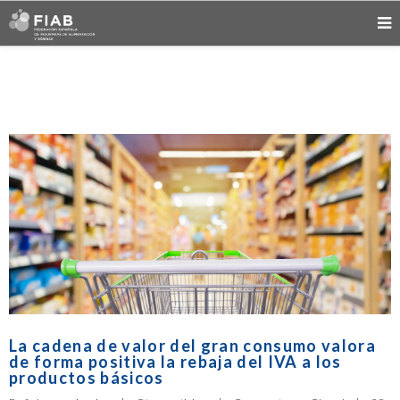
La cadena de valor del gran consumo valora
de forma positiva la rebaja del IVA a los
productos básicos