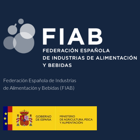
Federación Española de Industrias
de Alimentación y Bebidas (FIAB)