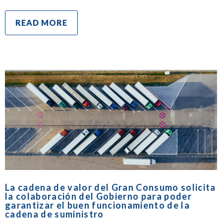
READ MORE
La cadena de valor del Gran Consumo solicita
la colaboración del Gobierno para poder
garantizar el buen funcionamiento de la
cadena de suministro