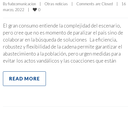
By 
fiabcomunicacion
|
Otras noticias
|
Comments are Closed
|
16 
0
marzo, 2022    
|
El gran consumo entiende la complejidad del escenario,
pero cree que no es momento de paralizar el país sino de
colaborar en la búsqueda de soluciones La eficiencia,
robustez y flexibilidad de la cadena permite garantizar el
abastecimiento a la población, pero urgen medidas para
evitar los actos vandálicos y las coacciones que están
READ MORE