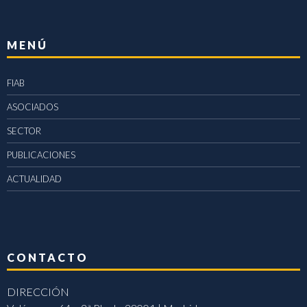
MENÚ
FIAB
ASOCIADOS
SECTOR
PUBLICACIONES
ACTUALIDAD
CONTACTO
DIRECCIÓN