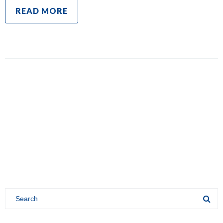
READ MORE