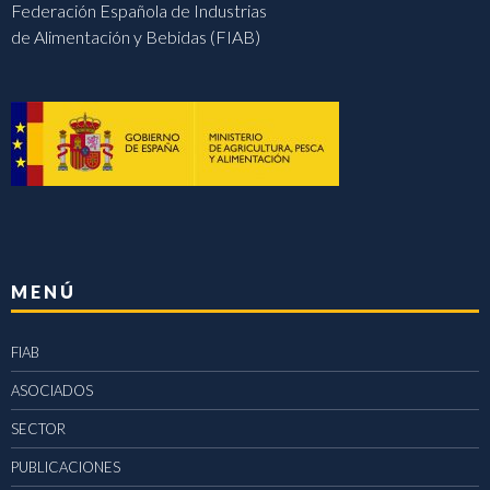
Federación Española de Industrias
de Alimentación y Bebidas (FIAB)
MENÚ
FIAB
ASOCIADOS
SECTOR
PUBLICACIONES