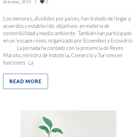
0
diciembre, 2019    
|
Los menores, divididos por países, han tratado de llegar a
acuerdos y establecido objetivos en materia de
sostenibilidad y medio ambiente También han participado
en un ‘escape room’, organizado por Ecoembes y Ecovidrio
La jornada ha contado con la presencia de Reyes
Maroto, ministra de Industria, Comercio y Turismo en
funciones La
READ MORE