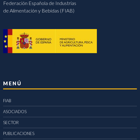
Federación Española de Industrias
de Alimentación y Bebidas (FIAB)
MENÚ
FIAB
ASOCIADOS
SECTOR
PUBLICACIONES