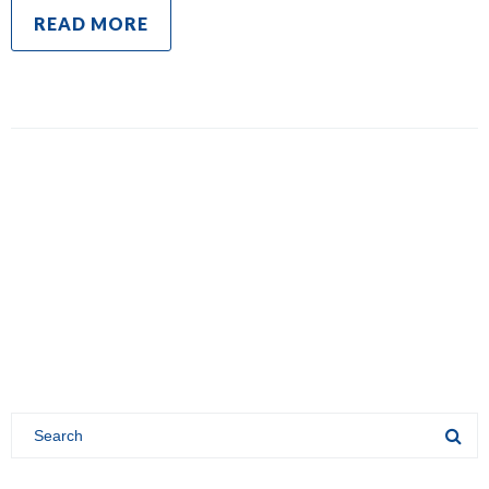
READ MORE