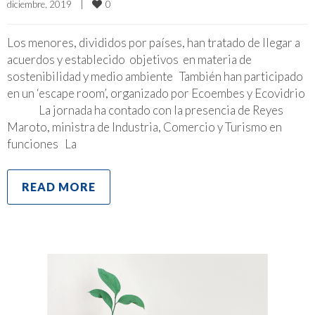
0
diciembre, 2019    
|
Los menores, divididos por países, han tratado de llegar a
acuerdos y establecido objetivos en materia de
sostenibilidad y medio ambiente También han participado
en un ‘escape room’, organizado por Ecoembes y Ecovidrio
La jornada ha contado con la presencia de Reyes
Maroto, ministra de Industria, Comercio y Turismo en
funciones La
READ MORE