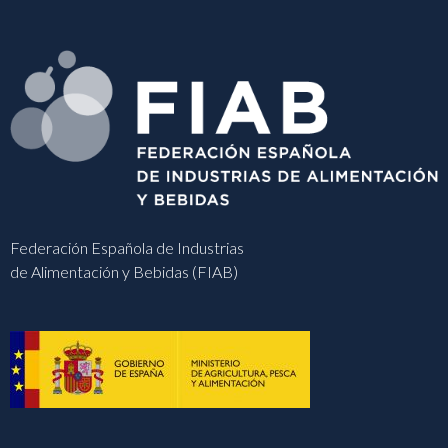
Federación Española de Industrias
de Alimentación y Bebidas (FIAB)