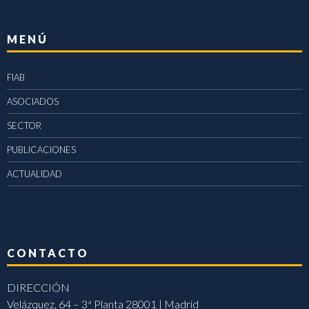
MENÚ
FIAB
ASOCIADOS
SECTOR
PUBLICACIONES
ACTUALIDAD
CONTACTO
DIRECCIÓN
Velázquez, 64 – 3ª Planta 28001 | Madrid