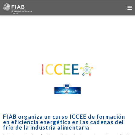
FIAB organiza un curso ICCEE de formación
en eficiencia energética en las cadenas del
frío de la industria alimentaria