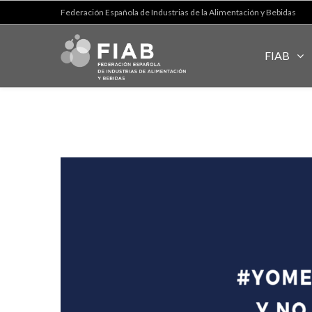
Federación Española de Industrias de la Alimentación y Bebidas
FIAB