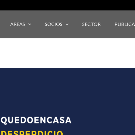
ÁREAS
SOCIOS
SECTOR
PUBLIC