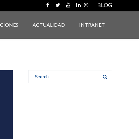
BLOG
ACIONES
ACTUALIDAD
INTRANET