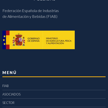
Federación Española de Industrias
de Alimentación y Bebidas (FIAB)
MENÚ
FIAB
ASOCIADOS
SECTOR