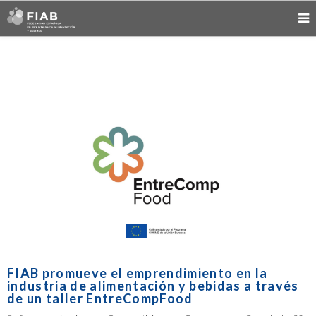
FIAB promueve el emprendimiento en la
industria de alimentación y bebidas a través
de un taller EntreCompFood