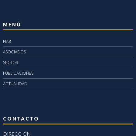
MENÚ
FIAB
ASOCIADOS
SECTOR
PUBLICACIONES
ACTUALIDAD
CONTACTO
DIRECCIÓN