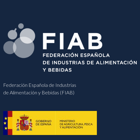
Federación Española de Industrias
de Alimentación y Bebidas (FIAB)