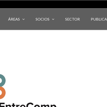
ÁREAS
SOCIOS
SECTOR
PUBLIC