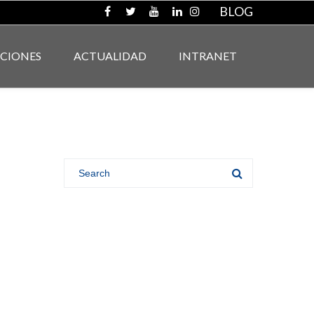
BLOG
ACIONES
ACTUALIDAD
INTRANET