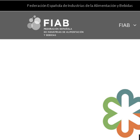
Federación Española de Industrias de la Alimentación y Bebidas
FIAB