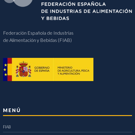
Federación Española de Industrias
de Alimentación y Bebidas (FIAB)
MENÚ
FIAB