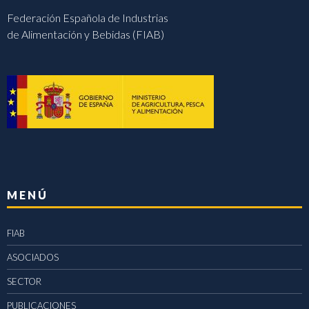
Federación Española de Industrias
de Alimentación y Bebidas (FIAB)
MENÚ
FIAB
ASOCIADOS
SECTOR
PUBLICACIONES