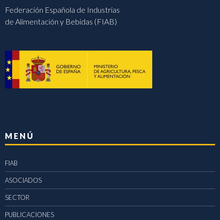
Federación Española de Industrias
de Alimentación y Bebidas (FIAB)
MENÚ
FIAB
ASOCIADOS
SECTOR
PUBLICACIONES