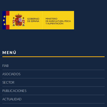
MENÚ
FIAB
ASOCIADOS
SECTOR
PUBLICACIONES
ACTUALIDAD