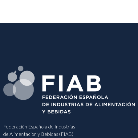
Federación Española de Industrias
de Alimentación y Bebidas (FIAB)