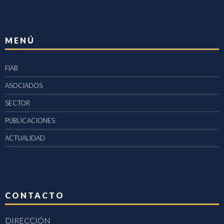
MENÚ
FIAB
ASOCIADOS
SECTOR
PUBLICACIONES
ACTUALIDAD
CONTACTO
DIRECCIÓN