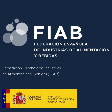
Federación Española de Industrias
de Alimentación y Bebidas (FIAB)