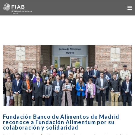
Fundación Banco de Alimentos de Madrid
reconoce a Fundación Alimentum por su
colaboración y solidaridad