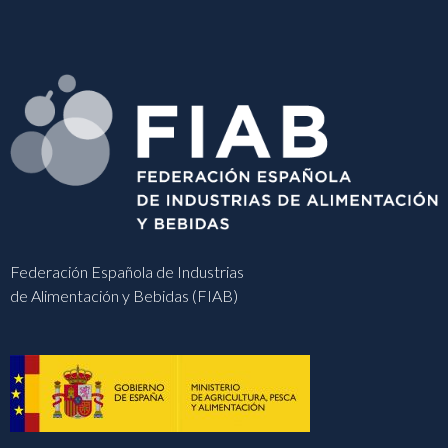
Federación Española de Industrias
de Alimentación y Bebidas (FIAB)