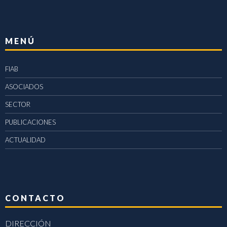
MENÚ
FIAB
ASOCIADOS
SECTOR
PUBLICACIONES
ACTUALIDAD
CONTACTO
DIRECCIÓN