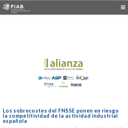
Los sobrecostes del FNSSE ponen en riesgo
la competitividad de la actividad industrial
española