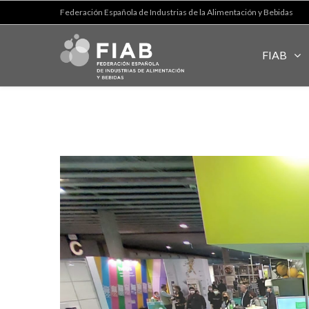
Federación Española de Industrias de la Alimentación y Bebidas
FIAB