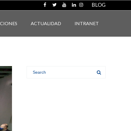
BLOG
ACIONES
ACTUALIDAD
INTRANET