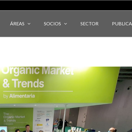
ÁREAS
SOCIOS
SECTOR
PUBLIC