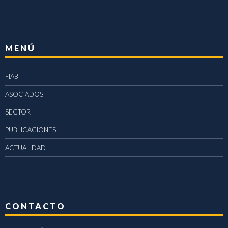
MENÚ
FIAB
ASOCIADOS
SECTOR
PUBLICACIONES
ACTUALIDAD
CONTACTO