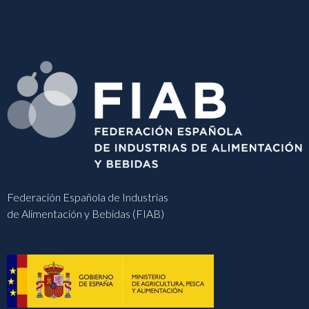
Federación Española de Industrias
de Alimentación y Bebidas (FIAB)