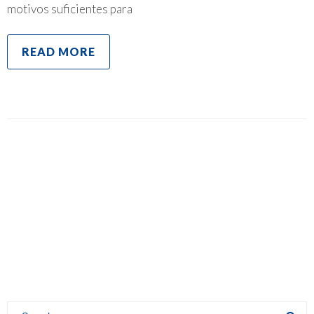
motivos suficientes para
READ MORE