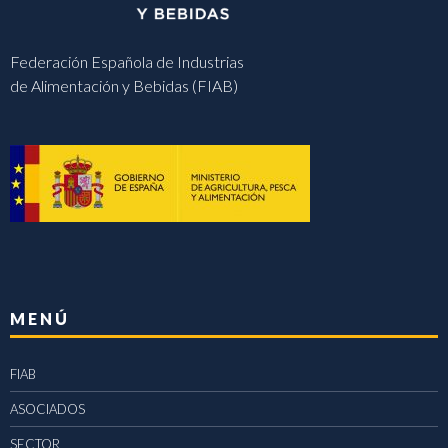
Federación Española de Industrias
de Alimentación y Bebidas (FIAB)
MENÚ
FIAB
ASOCIADOS
SECTOR