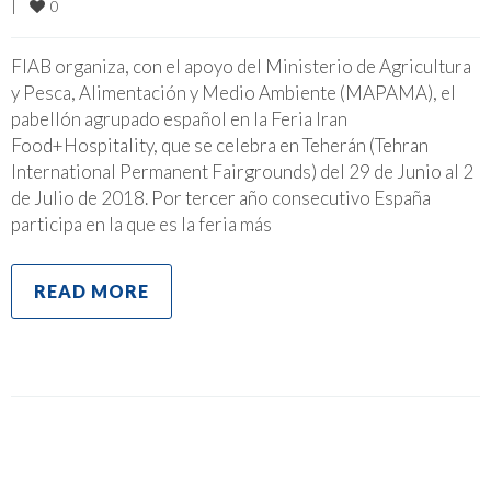
0
|
FIAB organiza, con el apoyo del Ministerio de Agricultura
y Pesca, Alimentación y Medio Ambiente (MAPAMA), el
pabellón agrupado español en la Feria Iran
Food+Hospitality, que se celebra en Teherán (Tehran
International Permanent Fairgrounds) del 29 de Junio al 2
de Julio de 2018. Por tercer año consecutivo España
participa en la que es la feria más
READ MORE