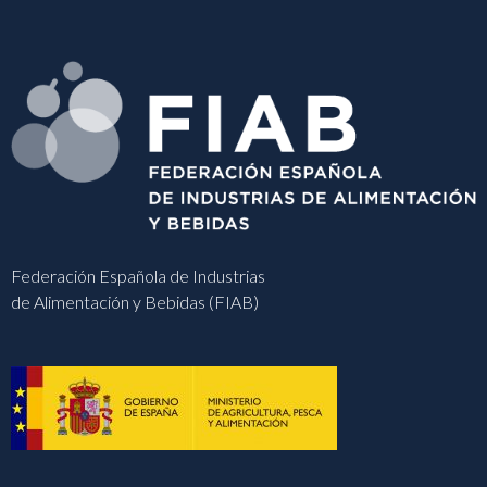
Federación Española de Industrias
de Alimentación y Bebidas (FIAB)