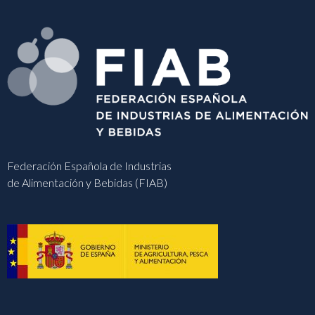
Federación Española de Industrias
de Alimentación y Bebidas (FIAB)