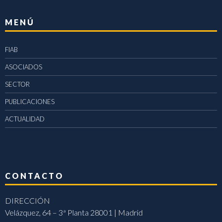
MENÚ
FIAB
ASOCIADOS
SECTOR
PUBLICACIONES
ACTUALIDAD
CONTACTO
DIRECCIÓN
Velázquez, 64 – 3ª Planta 28001 | Madrid