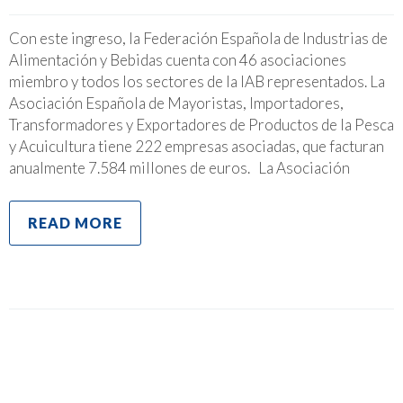
Con este ingreso, la Federación Española de Industrias de
Alimentación y Bebidas cuenta con 46 asociaciones
miembro y todos los sectores de la IAB representados. La
Asociación Española de Mayoristas, Importadores,
Transformadores y Exportadores de Productos de la Pesca
y Acuicultura tiene 222 empresas asociadas, que facturan
anualmente 7.584 millones de euros. La Asociación
READ MORE