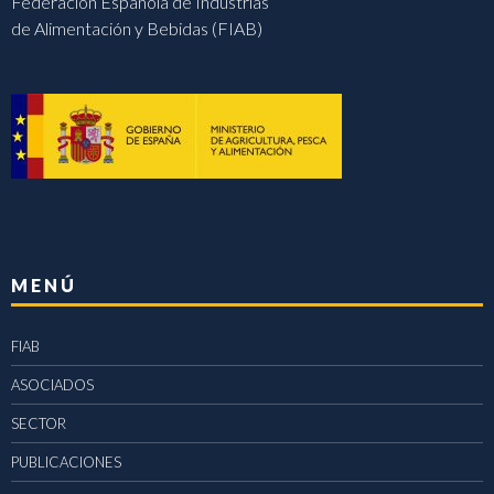
Federación Española de Industrias
de Alimentación y Bebidas (FIAB)
MENÚ
FIAB
ASOCIADOS
SECTOR
PUBLICACIONES