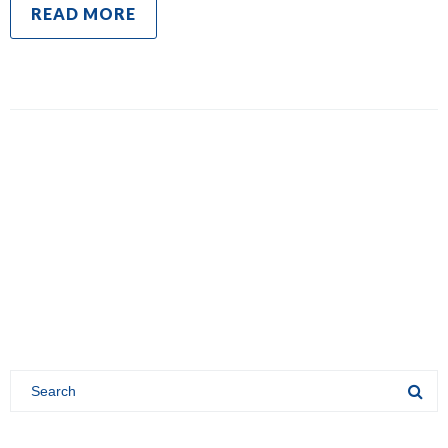
READ MORE