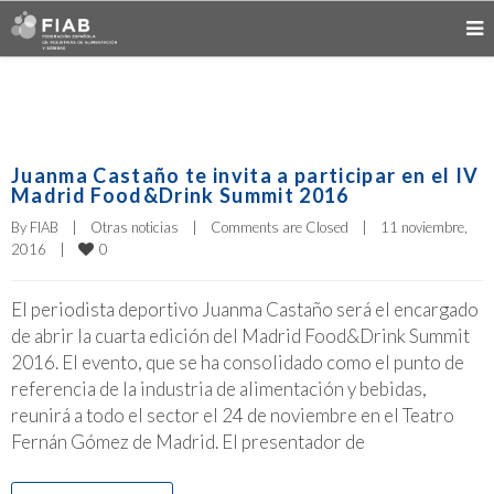
Juanma Castaño te invita a participar en el IV
Madrid Food&Drink Summit 2016
By 
FIAB
|
Otras noticias
|
Comments are Closed
|
11 noviembre, 
0
2016    
|
El periodista deportivo Juanma Castaño será el encargado
de abrir la cuarta edición del Madrid Food&Drink Summit
2016. El evento, que se ha consolidado como el punto de
referencia de la industria de alimentación y bebidas,
reunirá a todo el sector el 24 de noviembre en el Teatro
Fernán Gómez de Madrid. El presentador de