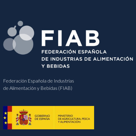
Federación Española de Industrias
de Alimentación y Bebidas (FIAB)