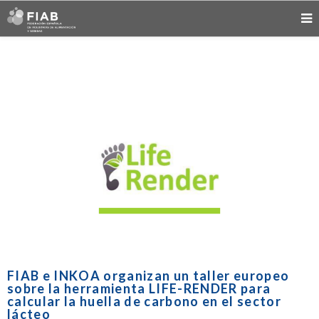
FIAB e INKOA organizan un taller europeo
sobre la herramienta LIFE-RENDER para
calcular la huella de carbono en el sector
lácteo