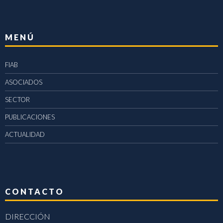
MENÚ
FIAB
ASOCIADOS
SECTOR
PUBLICACIONES
ACTUALIDAD
CONTACTO
DIRECCIÓN