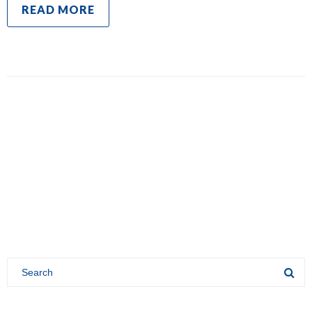
READ MORE