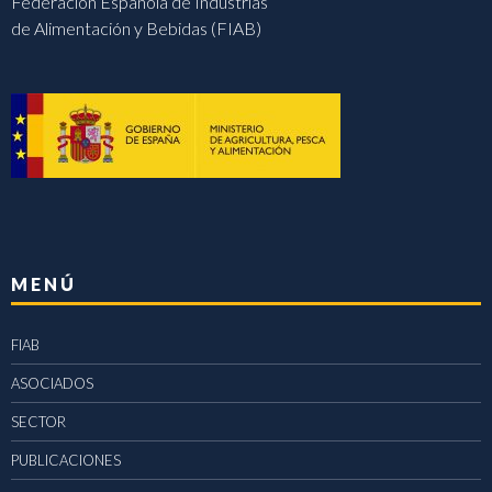
Federación Española de Industrias
de Alimentación y Bebidas (FIAB)
MENÚ
FIAB
ASOCIADOS
SECTOR
PUBLICACIONES