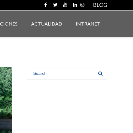
BLOG
ACIONES
ACTUALIDAD
INTRANET