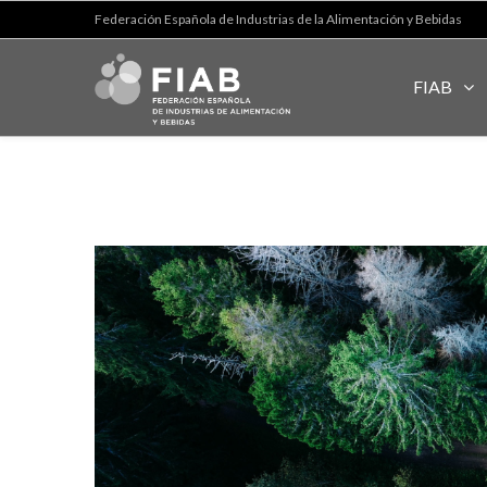
Federación Española de Industrias de la Alimentación y Bebidas
FIAB