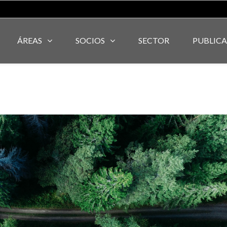
ÁREAS
SOCIOS
SECTOR
PUBLIC