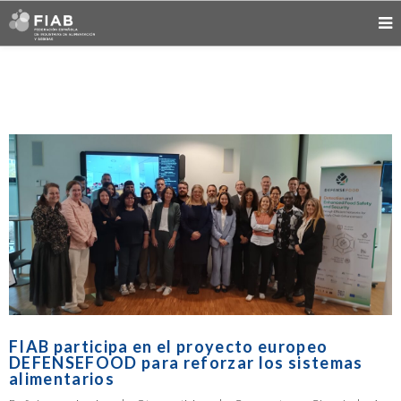
FIAB participa en el proyecto europeo
DEFENSEFOOD para reforzar los sistemas
alimentarios