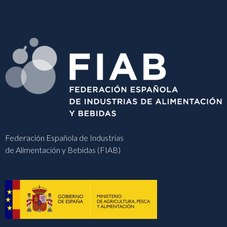
Federación Española de Industrias
de Alimentación y Bebidas (FIAB)