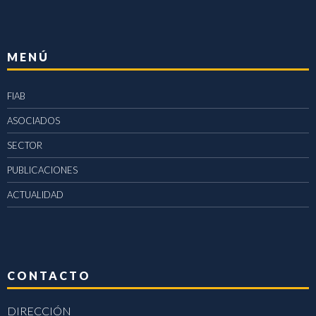
MENÚ
FIAB
ASOCIADOS
SECTOR
PUBLICACIONES
ACTUALIDAD
CONTACTO
DIRECCIÓN