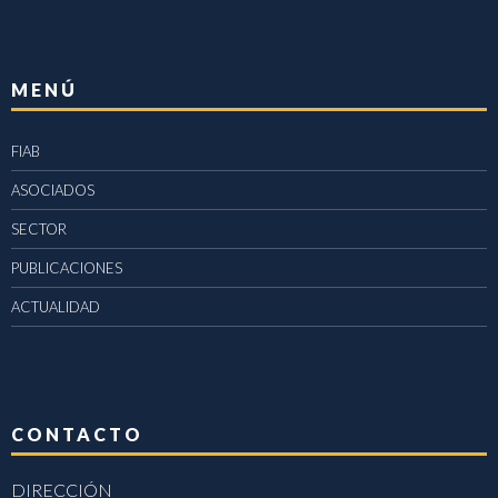
MENÚ
FIAB
ASOCIADOS
SECTOR
PUBLICACIONES
ACTUALIDAD
CONTACTO
DIRECCIÓN