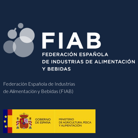
Federación Española de Industrias
de Alimentación y Bebidas (FIAB)