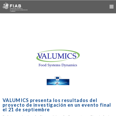
VALUMICS presenta los resultados del
proyecto de investigación en un evento final
el 21 de septiembre