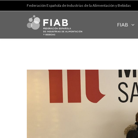
Federación Española de Industrias de la Alimentación y Bebidas
FIAB