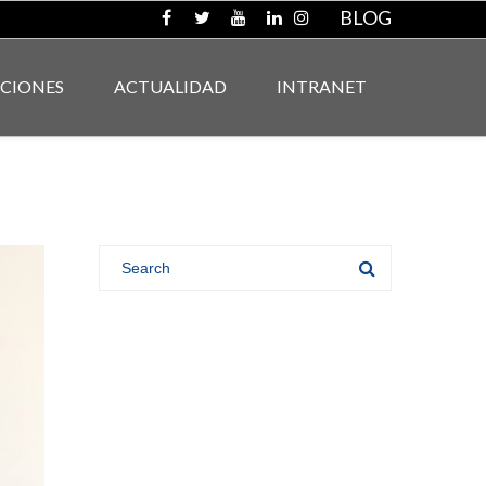
BLOG
ACIONES
ACTUALIDAD
INTRANET