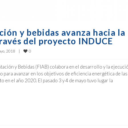
ción y bebidas avanza hacia la
 través del proyecto INDUCE
0
yo, 2018    
|
tación y Bebidas (FIAB) colabora en el desarrollo y la ejecuci
ara avanzar en los objetivos de eficiencia energética de las
 en el año 2020. El pasado 3 y 4 de mayo tuvo lugar la