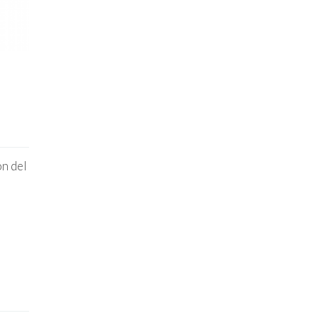
ón del