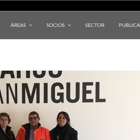
ÁREAS
SOCIOS
SECTOR
PUBLIC