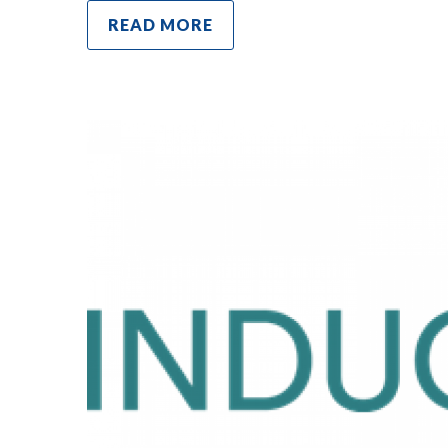
READ MORE