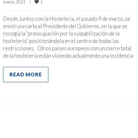
1
marzo, 2021    
|
Desde Juntos con la Hostelería, el pasado 9 de marzo, se
envió una carta al Presidente del Gobierno, en la que se
recogía la “preocupación por la culpabilización de la
hostelería” posicionándola en el centro de todas las
restricciones. Otros países europeos con un cierre total
de la hostelería están viviendo actualmente una incidencia
READ MORE