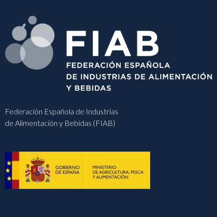
Federación Española de Industrias
de Alimentación y Bebidas (FIAB)