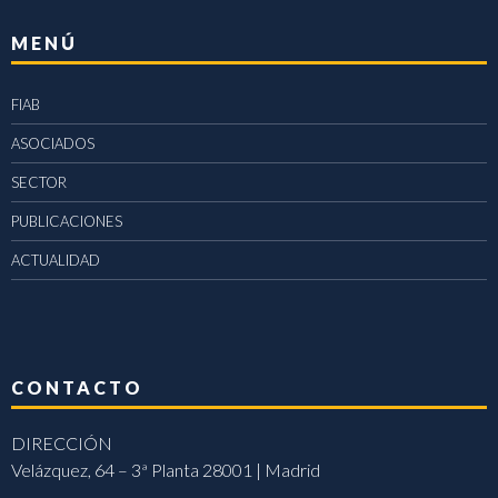
MENÚ
FIAB
ASOCIADOS
SECTOR
PUBLICACIONES
ACTUALIDAD
CONTACTO
DIRECCIÓN
Velázquez, 64 – 3ª Planta 28001 | Madrid