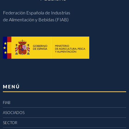
Federación Española de Industrias
de Alimentación y Bebidas (FIAB)
MENÚ
FIAB
ASOCIADOS
SECTOR