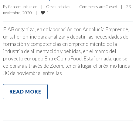
By 
fiabcomunicacion
|
Otras noticias
|
Comments are Closed
|
23 
1
noviembre, 2020    
|
FIAB organiza, en colaboración con Andalucía Emprende,
un taller online para analizar y debatir las necesidades de
formación y competencias en emprendimiento de la
industria de alimentación y bebidas, en el marco del
proyecto europeo EntreCompFood. Esta jornada, que se
celebrará a través de Zoom, tendrá lugar el próximo lunes
30 de noviembre, entre las
READ MORE