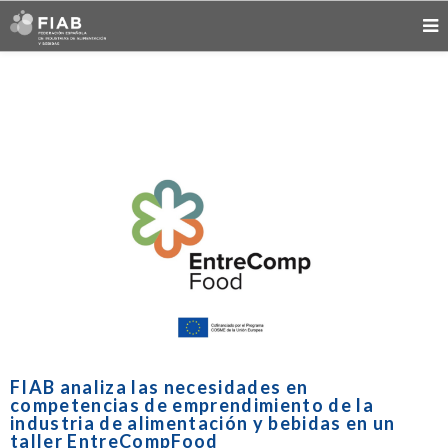
FIAB analiza las necesidades en
competencias de emprendimiento de la
industria de alimentación y bebidas en un
taller EntreCompFood