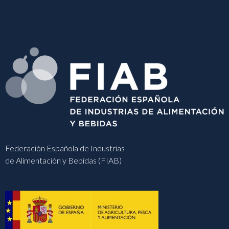
Federación Española de Industrias
de Alimentación y Bebidas (FIAB)