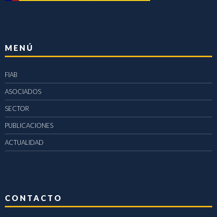
MENÚ
FIAB
ASOCIADOS
SECTOR
PUBLICACIONES
ACTUALIDAD
CONTACTO