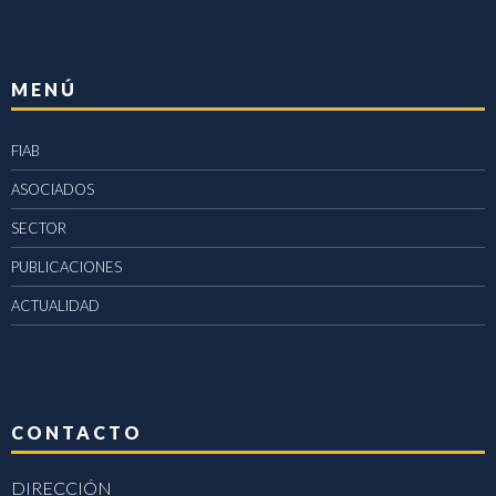
MENÚ
FIAB
ASOCIADOS
SECTOR
PUBLICACIONES
ACTUALIDAD
CONTACTO
DIRECCIÓN