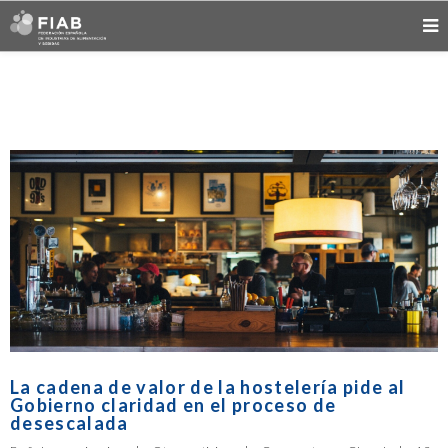
La cadena de valor de la hostelería pide al
Gobierno claridad en el proceso de
desescalada