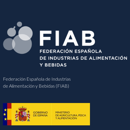
Federación Española de Industrias
de Alimentación y Bebidas (FIAB)